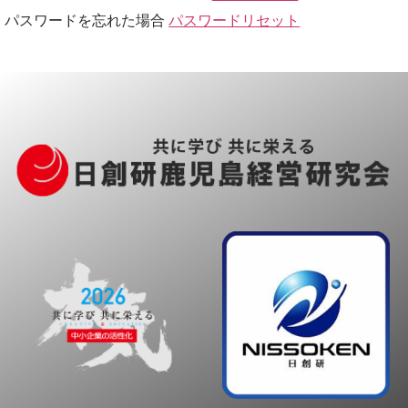
パスワードを忘れた場合
パスワードリセット