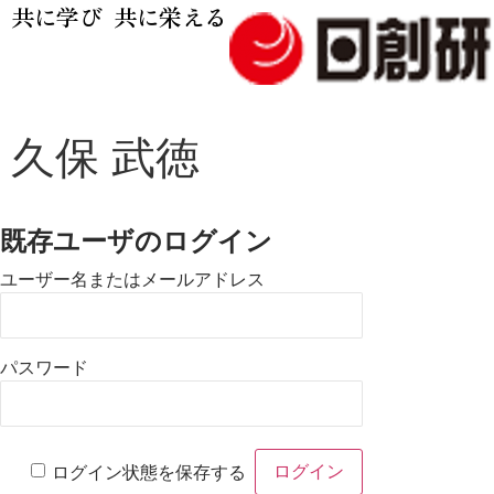
共に学び 共に栄える
久保 武徳
既存ユーザのログイン
ユーザー名またはメールアドレス
パスワード
ログイン状態を保存する