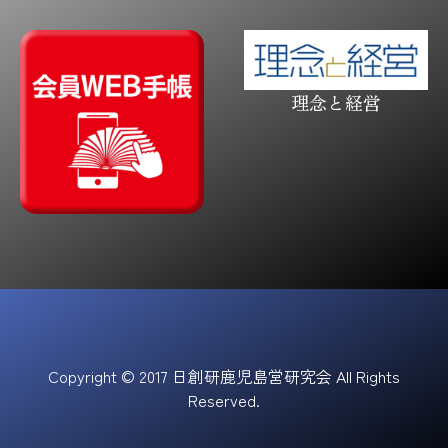
理念と経営
Copyright © 2017 日創研鹿児島営研究会 All Rights
Reserved.