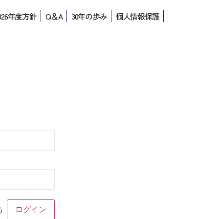
026年度方針
Q＆A
30年の歩み
個人情報保護
る