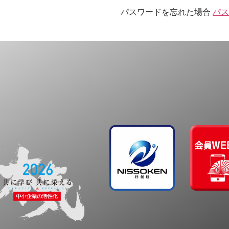
パスワードを忘れた場合
パス