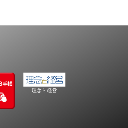
理念と経営