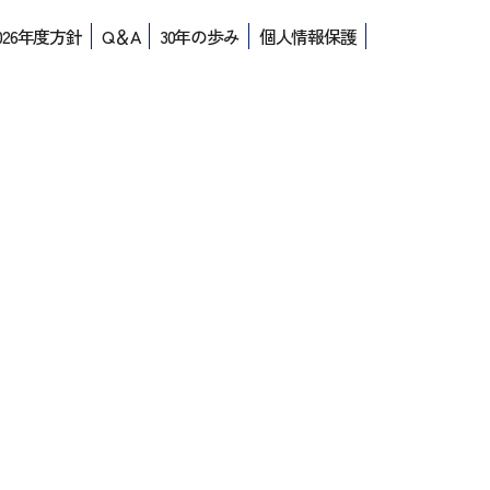
026年度方針
Q＆A
30年の歩み
個人情報保護