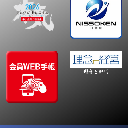
理念と経営