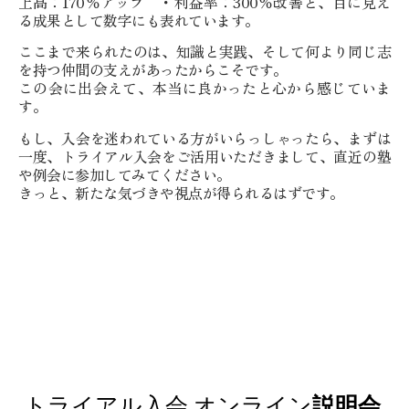
上高：170％アップ ・利益率：300％改善と、目に見え
る成果として数字にも表れています。
ここまで来られたのは、知識と実践、そして何より同じ志
を持つ仲間の支えがあったからこそです。
この会に出会えて、本当に良かったと心から感じていま
す。
もし、入会を迷われている方がいらっしゃったら、まずは
一度、トライアル入会をご活用いただきまして、直近の塾
や例会に参加してみてください。
きっと、新たな気づきや視点が得られるはずです。