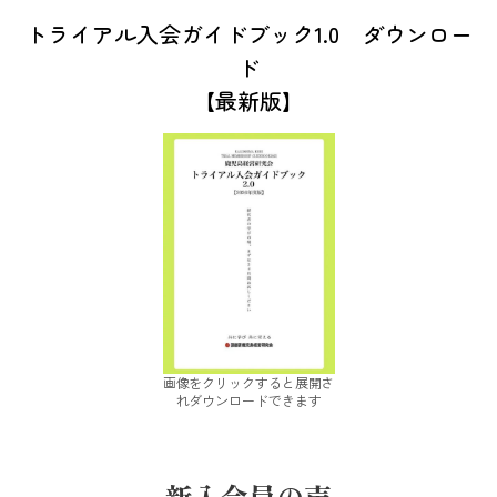
トライアル入会ガイドブック1.0 ダウンロー
ド
【最新版】
画像をクリックすると展開さ
れダウンロードできます
新入会員の声