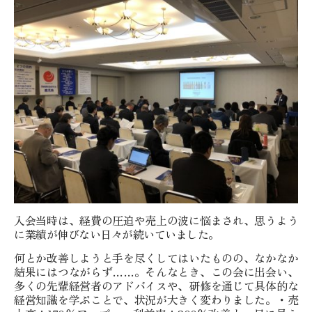
入会当時は、経費の圧迫や売上の波に悩まされ、思うよう
に業績が伸びない日々が続いていました。
何とか改善しようと手を尽くしてはいたものの、なかなか
結果にはつながらず……。そんなとき、この会に出会い、
多くの先輩経営者のアドバイスや、研修を通じて具体的な
経営知識を学ぶことで、状況が大きく変わりました。・売