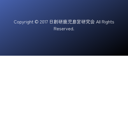
Copyright © 2017 日創研鹿児島営研究会 All Rights
Reserved.