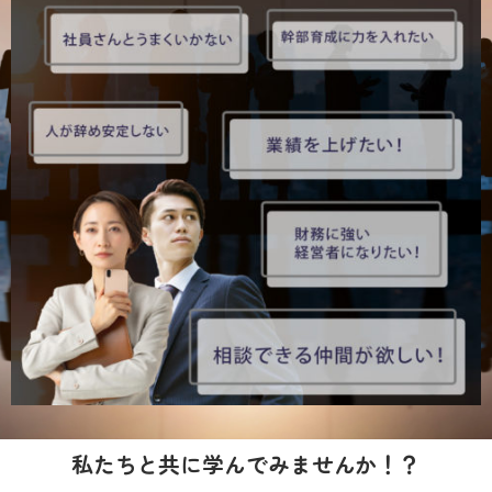
私たちと共に学んでみませんか！？