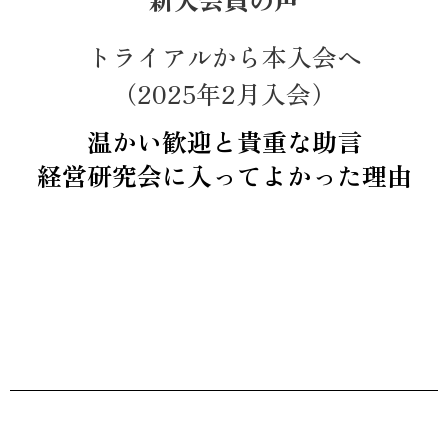
トライアルから本入会へ
（2025年2月入会）
温かい歓迎と貴重な助言
経営研究会に入ってよかった理由