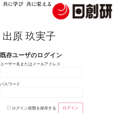
共に学び 共に栄える
出原 玖実子
既存ユーザのログイン
ユーザー名またはメールアドレス
パスワード
ログイン状態を保存する