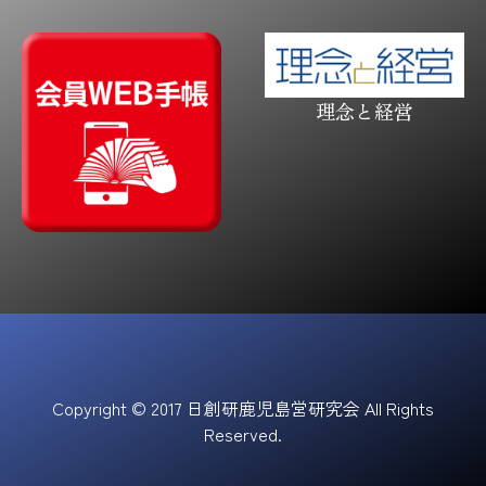
理念と経営
Copyright © 2017 日創研鹿児島営研究会 All Rights
Reserved.