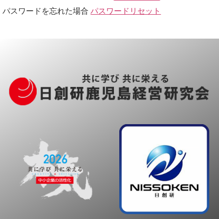
パスワードを忘れた場合
パスワードリセット