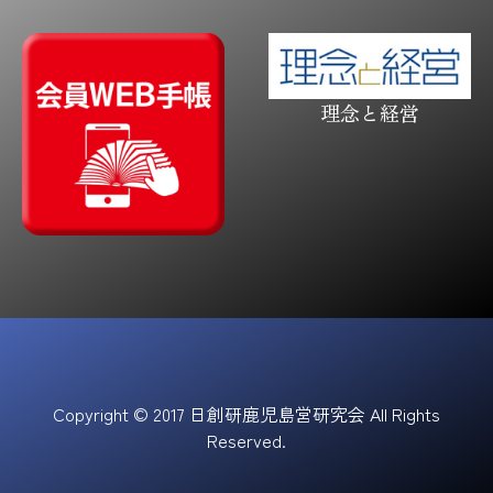
理念と経営
Copyright © 2017 日創研鹿児島営研究会 All Rights
Reserved.