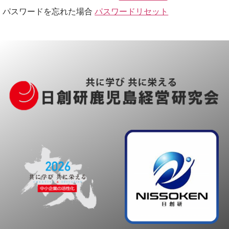
パスワードを忘れた場合
パスワードリセット