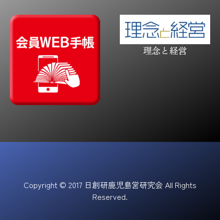
理念と経営
Copyright © 2017 日創研鹿児島営研究会 All Rights
Reserved.