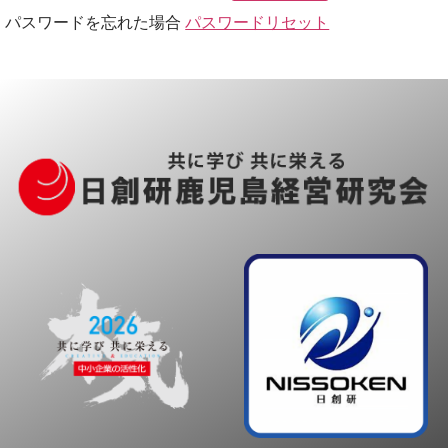
パスワードを忘れた場合
パスワードリセット