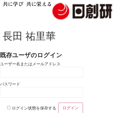
共に学び 共に栄える
長田 祐里華
既存ユーザのログイン
ユーザー名またはメールアドレス
パスワード
ログイン状態を保存する