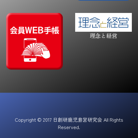
理念と経営
Copyright © 2017 日創研鹿児島営研究会 All Rights
Reserved.