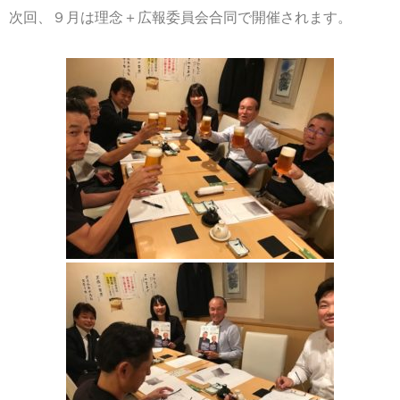
次回、９月は理念＋広報委員会合同で開催されます。