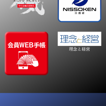
理念と経営