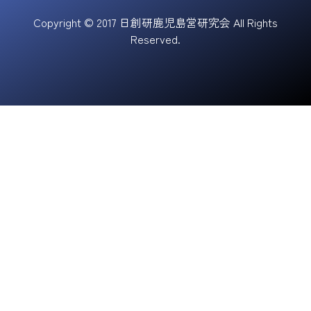
Copyright © 2017 日創研鹿児島営研究会 All Rights
Reserved.