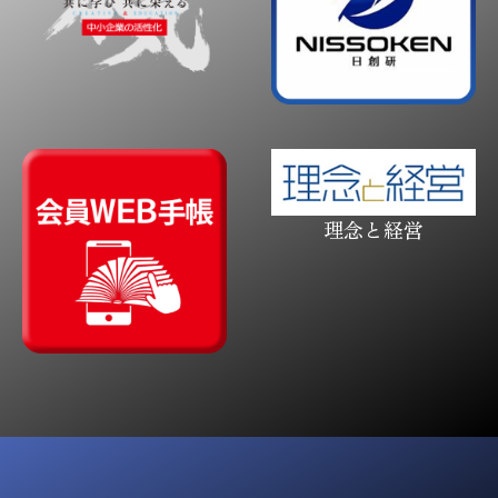
理念と経営