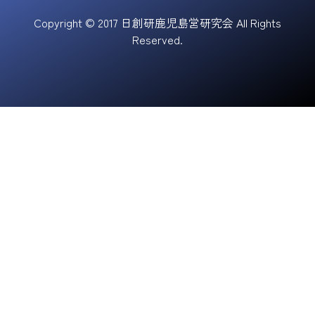
Copyright © 2017 日創研鹿児島営研究会 All Rights
Reserved.