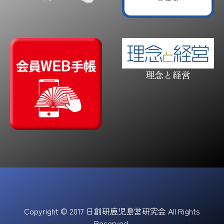
理念と経営
Copyright © 2017 日創研鹿児島営研究会 All Rights
Reserved.