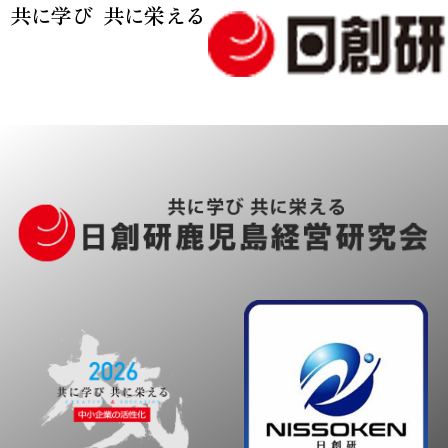
共に学び 共に栄える