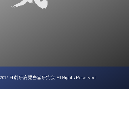
© 2017 日創研鹿児島営研究会 All Rights Reserved.