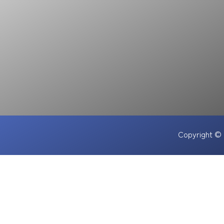
Copyright 