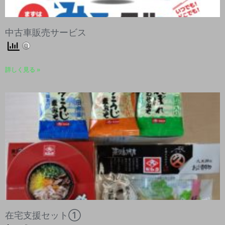
中古車販売サービス
詳しく見る »
在宅支援セット①