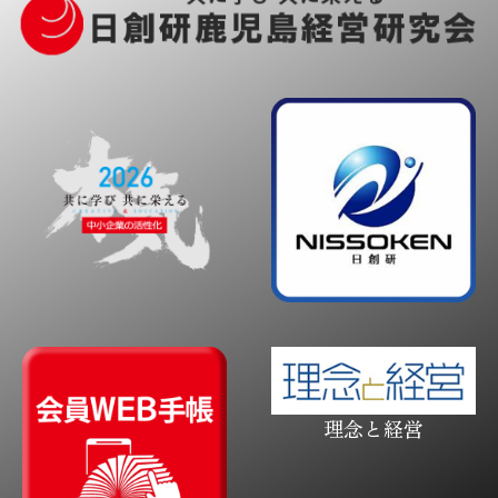
理念と経営