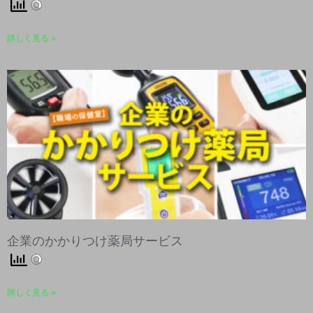
詳しく見る »
企業のかかりつけ薬局サービス
詳しく見る »