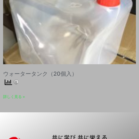
ウォータータンク（20個入）
詳しく見る »