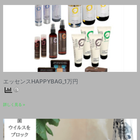
エッセンスHAPPYBAG_1万円
詳しく見る »