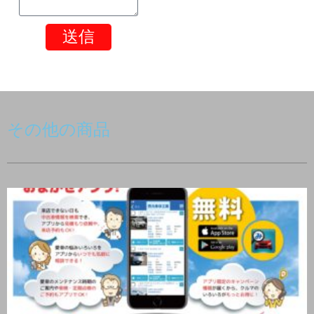
送信
その他の商品