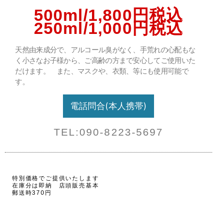
500ml/1,800円税込
250ml/1,000円税込
天然由来成分で、アルコール臭がなく、手荒れの心配もな
く小さなお子様から、ご高齢の方まで安心してご使用いた
だけます。 また、マスクや、衣類、等にも使用可能で
す。
電話問合(本人携帯)
TEL:090-8223-5697
特別価格でご提供いたします
在庫分は即納 店頭販売基本
郵送時370円