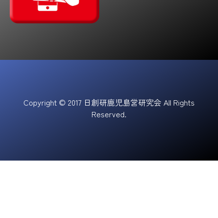
Copyright © 2017 日創研鹿児島営研究会 All Rights
Reserved.