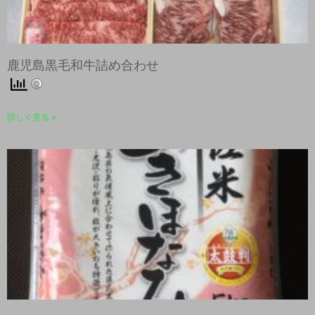
鹿児島黒毛和牛詰め合わせ
詳しく見る »